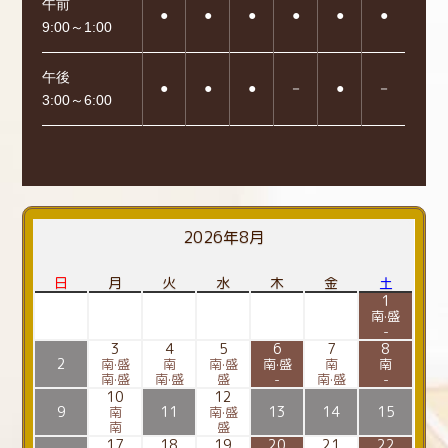
午前
●
●
●
●
●
●
9:00～1:00
午後
●
●
●
－
●
－
3:00～6:00