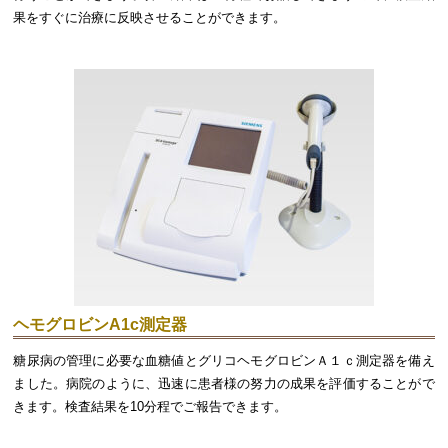
果をすぐに治療に反映させることができます。
ヘモグロビンA1c測定器
糖尿病の管理に必要な血糖値とグリコヘモグロビンＡ１ｃ測定器を備え
ました。病院のように、迅速に患者様の努力の成果を評価することがで
きます。検査結果を10分程でご報告できます。