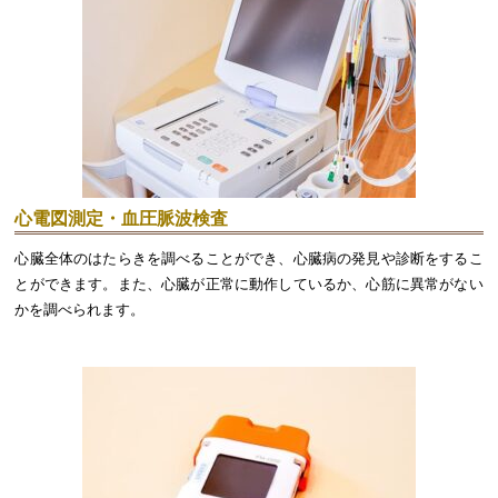
心電図測定・血圧脈波検査
心臓全体のはたらきを調べることができ、心臓病の発見や診断をするこ
とができます。また、心臓が正常に動作しているか、心筋に異常がない
かを調べられます。