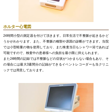
ホルター心電図
24時間小型の測定器を付けて頂きます。日常生活で不整脈が起きるかど
うかがわかります、また、不整脈の種類や原因の診断ができます。当院
では小型軽量の物を使用しており、また検査当日もシャワー浴であれば
可能ですので、検査中の患者様への負担を最小限に抑えられます。
また24時間の記録では不整脈などの症状がつかまらない場合もあり、そ
の場合には最大3週間分の記録ができるイベントレコーダーも当クリニ
ックでは用意しております。