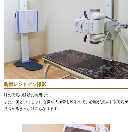
胸部レントゲン撮影
肺の病気の診断に有用です。
また、肺といっしょに心臓や大血管も映るので、心臓が拡大する病気が
見つかるきっかけにもなります。