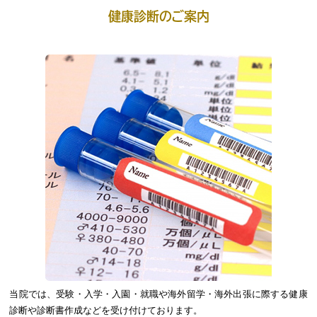
健康診断のご案内
当院では、受験・入学・入園・就職や海外留学・海外出張に際する健康
診断や診断書作成などを受け付けております。