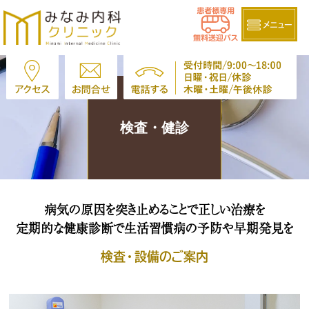
検査・健診
病気の原因を突き止めることで正しい治療を
定期的な健康診断で生活習慣病の予防や早期発見を
検査・設備のご案内