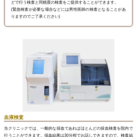
どで行う検査と同精度の検査をご提供することができます。
(緊急検査が必要な場合などには男性医師の検査となることがあ
りますのでご了承ください)
血液検査
当クリニックでは、一般的な採血であればほとんどの採血検査を院内で
行うことができます。採血結果は30分程でお話しできますので、検査結